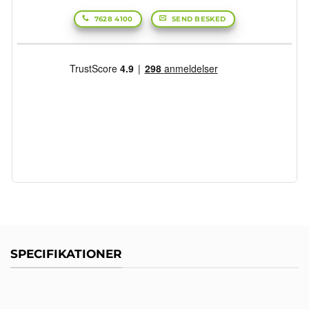
7628 4100
SEND BESKED
SPECIFIKATIONER