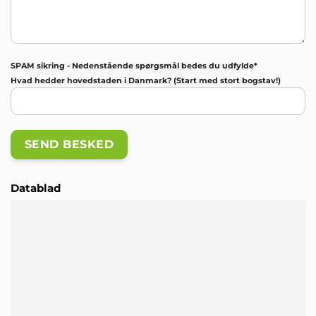
SPAM sikring - Nedenstående spørgsmål bedes du udfylde*
Hvad hedder hovedstaden i Danmark? (Start med stort bogstav!)
Datablad