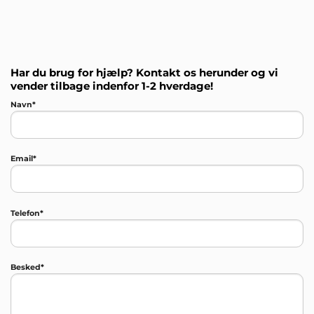
Har du brug for hjælp? Kontakt os herunder og vi
vender tilbage indenfor 1-2 hverdage!
Navn*
Email*
Telefon*
Besked*