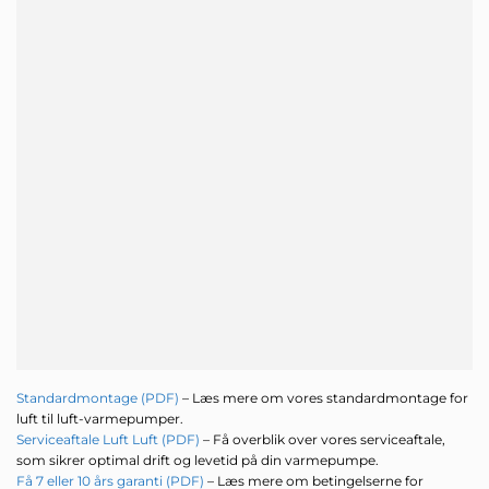
Standardmontage (PDF)
– Læs mere om vores standardmontage for
luft til luft-varmepumper.
Serviceaftale Luft Luft (PDF)
– Få overblik over vores serviceaftale,
som sikrer optimal drift og levetid på din varmepumpe.
Få 7 eller 10 års garanti (PDF)
– Læs mere om betingelserne for