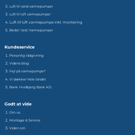
Luft til vand varmepumper
Luft til luft varmepumper
Luft til luft varmepumpe inkl. montering
Bedst i test: Varmepumper
Kundeservice
Personlig rådgivning
Videns blog
Fejl på varmepumpe?
Vi dækker hele landet
Bank: Hvidbjerg Bank A/S
Godt at vide
Om os
Montage & Service
Viden om