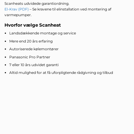
Scanheats udvidede garantiordning.
El-Krav (PDF)
– Se kravene til elinstallation ved montering af
varmepumper.
Hvorfor vælge Scanheat
Landsdækkende montage og service
Mere end 20 års erfaring
Autoriserede kølemontører
Panasonic Pro Partner
7 eller 10 års udvidet garanti
Altid mulighed for at få uforpligtende rådgivning og tilbud