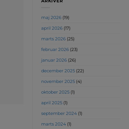
ARKIVER
maj 2026
(19)
april 2026
(17)
marts 2026
(25)
februar 2026
(23)
januar 2026
(26)
december 2025
(22)
november 2025
(4)
oktober 2025
(1)
april 2025
(1)
september 2024
(1)
marts 2024
(1)