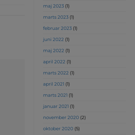
maj 2023
(1)
marts 2023
(1)
februar 2023
(1)
juni 2022
(1)
maj 2022
(1)
april 2022
(1)
marts 2022
(1)
april 2021
(1)
marts 2021
(1)
januar 2021
(1)
november 2020
(2)
oktober 2020
(5)