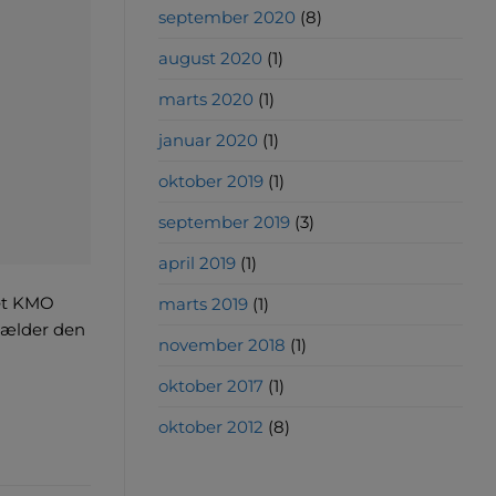
september 2020
(8)
august 2020
(1)
marts 2020
(1)
januar 2020
(1)
oktober 2019
(1)
september 2019
(3)
april 2019
(1)
 et KMO
marts 2019
(1)
gælder den
november 2018
(1)
oktober 2017
(1)
oktober 2012
(8)