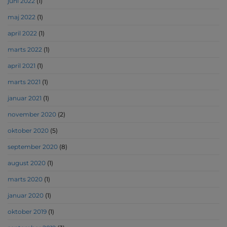
juni 2022
(1)
maj 2022
(1)
april 2022
(1)
marts 2022
(1)
april 2021
(1)
marts 2021
(1)
januar 2021
(1)
november 2020
(2)
oktober 2020
(5)
september 2020
(8)
august 2020
(1)
marts 2020
(1)
januar 2020
(1)
oktober 2019
(1)