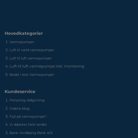
Hovedkategorier
Varmepumper
Luft til vand varmepumper
Luft til luft varmepumper
Luft til luft varmepumpe inkl. montering
Bedst i test: Varmepumper
Kundeservice
Personlig rådgivning
Videns blog
Fejl på varmepumpe?
Vi dækker hele landet
Bank: Hvidbjerg Bank A/S