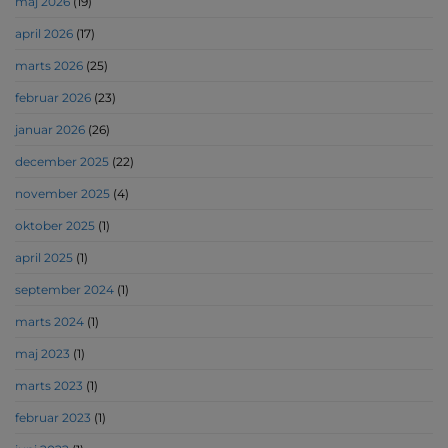
maj 2026
(19)
april 2026
(17)
marts 2026
(25)
februar 2026
(23)
januar 2026
(26)
december 2025
(22)
november 2025
(4)
oktober 2025
(1)
april 2025
(1)
september 2024
(1)
marts 2024
(1)
maj 2023
(1)
marts 2023
(1)
februar 2023
(1)