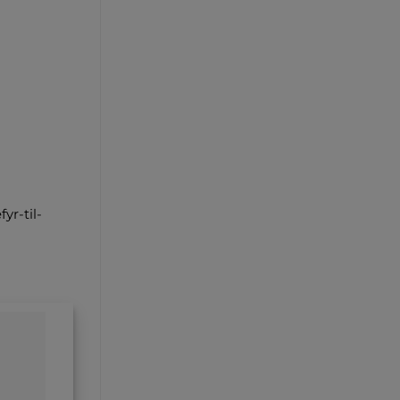
yr-til-