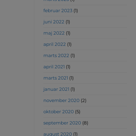
februar 2023
(1)
juni 2022
(1)
maj 2022
(1)
april 2022
(1)
marts 2022
(1)
april 2021
(1)
marts 2021
(1)
januar 2021
(1)
november 2020
(2)
oktober 2020
(5)
september 2020
(8)
august 2020
(1)