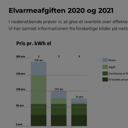
Elvarmeafgiften 2020 og 2021
I nedenstående prøver vi, at give et overblik over effek
Vi har samlet informationen fra forskellige kilder på nette