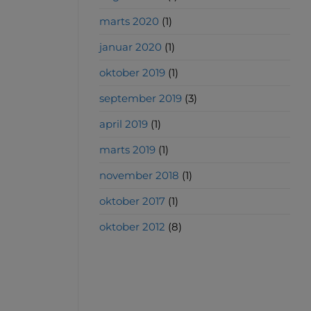
marts 2020
(1)
januar 2020
(1)
oktober 2019
(1)
september 2019
(3)
april 2019
(1)
marts 2019
(1)
november 2018
(1)
oktober 2017
(1)
oktober 2012
(8)