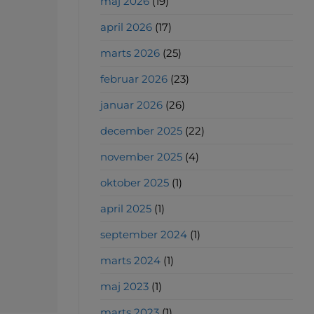
maj 2026
(19)
april 2026
(17)
marts 2026
(25)
februar 2026
(23)
januar 2026
(26)
december 2025
(22)
november 2025
(4)
oktober 2025
(1)
april 2025
(1)
september 2024
(1)
marts 2024
(1)
maj 2023
(1)
marts 2023
(1)