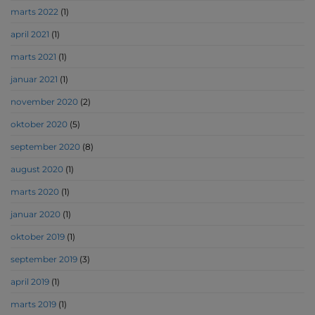
marts 2022
(1)
april 2021
(1)
marts 2021
(1)
januar 2021
(1)
november 2020
(2)
oktober 2020
(5)
september 2020
(8)
august 2020
(1)
marts 2020
(1)
januar 2020
(1)
oktober 2019
(1)
september 2019
(3)
april 2019
(1)
marts 2019
(1)