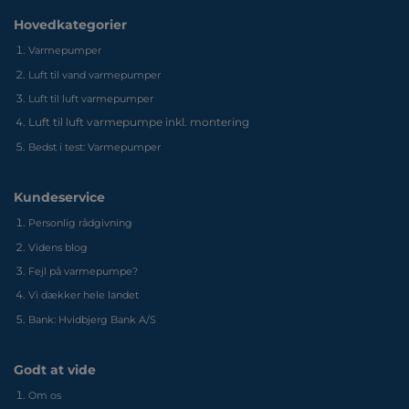
Hovedkategorier
Varmepumper
Luft til vand varmepumper
Luft til luft varmepumper
Luft til luft varmepumpe inkl. montering
Bedst i test: Varmepumper
Kundeservice
Personlig rådgivning
Videns blog
Fejl på varmepumpe?
Vi dækker hele landet
Bank: Hvidbjerg Bank A/S
Godt at vide
Om os