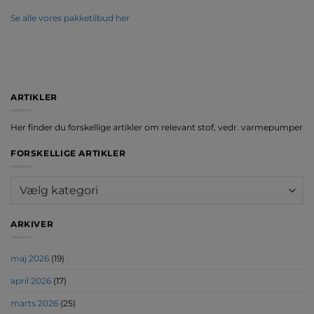
Se alle vores pakketilbud her
ARTIKLER
Her finder du forskellige artikler om relevant stof, vedr. varmepumper
FORSKELLIGE ARTIKLER
Forskellige
artikler
ARKIVER
maj 2026
(19)
april 2026
(17)
marts 2026
(25)