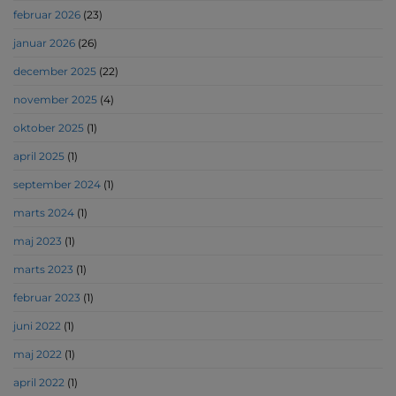
februar 2026
(23)
januar 2026
(26)
december 2025
(22)
november 2025
(4)
oktober 2025
(1)
april 2025
(1)
september 2024
(1)
marts 2024
(1)
maj 2023
(1)
marts 2023
(1)
februar 2023
(1)
juni 2022
(1)
maj 2022
(1)
april 2022
(1)