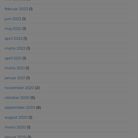
februar 2023
(1)
juni 2022
(1)
maj 2022
(1)
april 2022
(1)
marts 2022
(1)
april 2021
(1)
marts 2021
(1)
januar 2021
(1)
november 2020
(2)
oktober 2020
(5)
september 2020
(8)
august 2020
(1)
marts 2020
(1)
januar 2020
(1)