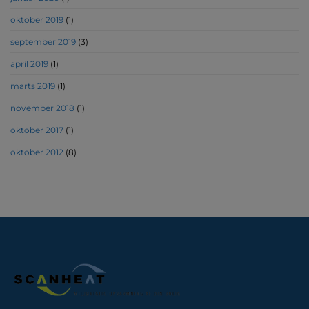
oktober 2019
(1)
september 2019
(3)
april 2019
(1)
marts 2019
(1)
november 2018
(1)
oktober 2017
(1)
oktober 2012
(8)