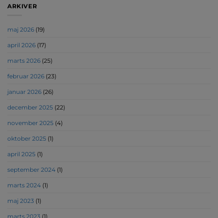
ARKIVER
maj 2026
(19)
april 2026
(17)
marts 2026
(25)
februar 2026
(23)
januar 2026
(26)
december 2025
(22)
november 2025
(4)
oktober 2025
(1)
april 2025
(1)
september 2024
(1)
marts 2024
(1)
maj 2023
(1)
marts 2023
(1)