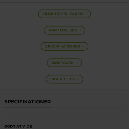
TILBEHØR TIL VAREN
ANMELDELSER
SPECIFIKATIONER
MONTAGEN
SKRIV TIL OS
SPECIFIKATIONER
GODT AT VIDE