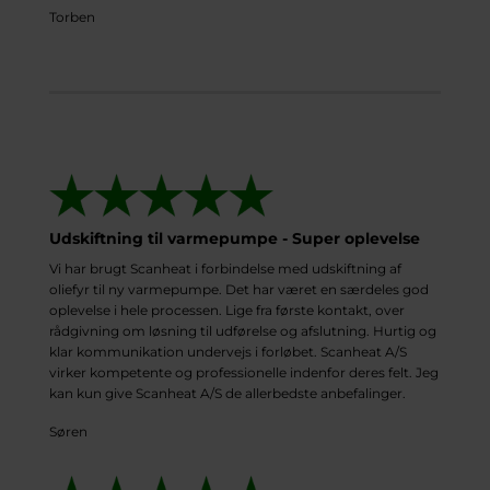
Torben
Udskiftning til varmepumpe - Super oplevelse
Vi har brugt Scanheat i forbindelse med udskiftning af
oliefyr til ny varmepumpe. Det har været en særdeles god
oplevelse i hele processen. Lige fra første kontakt, over
rådgivning om løsning til udførelse og afslutning. Hurtig og
klar kommunikation undervejs i forløbet. Scanheat A/S
virker kompetente og professionelle indenfor deres felt. Jeg
kan kun give Scanheat A/S de allerbedste anbefalinger.
Søren