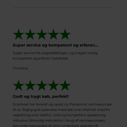
Super service og kompetent og erfaren…
Super service fra salgsafdelingen, og meget venlig,
kompetent og erfaren installatør.
Christina
Godt og trygt køb, perfekt!
Scanheat har leveret og opsat ny Panasonic varmepumpe
til os. Rigtig god oplevelse med køb over internet med fin
vejledning over telefon. God og kompetent opsætning,
inklusive tålmodig instruktion i brug af varmepumpen,
herunder besvarelse af vore (underlige) spørgsmål.