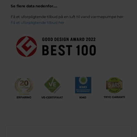
Se flere data nedenfor….
Få et uforpligtende tilbud på en luft til vand varmepumpe her:
Få et uforpligtende tilbud her