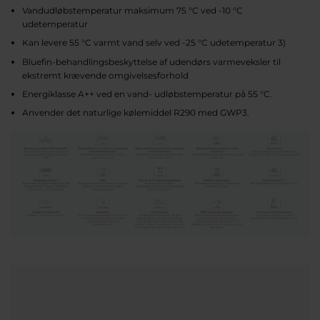
Vandudløbstemperatur maksimum 75 °C ved -10 °C
udetemperatur
Kan levere 55 °C varmt vand selv ved -25 °C udetemperatur 3)
Bluefin-behandlingsbeskyttelse af udendørs varmeveksler til
ekstremt krævende omgivelsesforhold
Energiklasse A++ ved en vand- udløbstemperatur på 55 °C.
Anvender det naturlige kølemiddel R290 med GWP3.