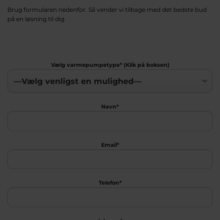
Brug formularen nedenfor. Så vender vi tilbage med det bedste bud
på en løsning til dig.
Vælg varmepumpetype* (Klik på boksen)
Navn*
Email*
Telefon*