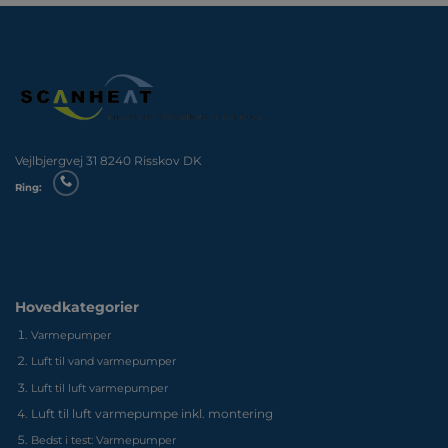
Vejlbjergvej 31 8240 Risskov DK
Ring:
Hovedkategorier
Varmepumper
Luft til vand varmepumper
Luft til luft varmepumper
Luft til luft varmepumpe inkl. montering
Bedst i test: Varmepumper