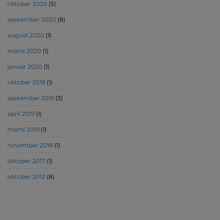
oktober 2020
(5)
september 2020
(8)
august 2020
(1)
marts 2020
(1)
januar 2020
(1)
oktober 2019
(1)
september 2019
(3)
april 2019
(1)
marts 2019
(1)
november 2018
(1)
oktober 2017
(1)
oktober 2012
(8)