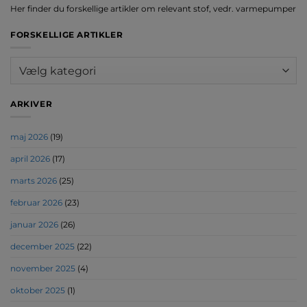
Her finder du forskellige artikler om relevant stof, vedr. varmepumper
FORSKELLIGE ARTIKLER
Forskellige
artikler
ARKIVER
maj 2026
(19)
april 2026
(17)
marts 2026
(25)
februar 2026
(23)
januar 2026
(26)
december 2025
(22)
november 2025
(4)
oktober 2025
(1)