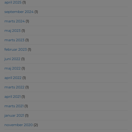
april 2025
(1)
september 2024
(1)
marts 2024
(1)
maj 2023
(1)
marts 2023
(1)
februar 2023
(1)
juni 2022
(1)
maj 2022
(1)
april 2022
(1)
marts 2022
(1)
april 2021
(1)
marts 2021
(1)
januar 2021
(1)
november 2020
(2)