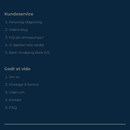
Kundeservice
Personlig rådgivning
Videns blog
Fejl på varmepumpe?
Vi dækker hele landet
Bank: Hvidbjerg Bank A/S
Godt at vide
Om os
Montage & Service
Viden om
Kontakt
FAQ