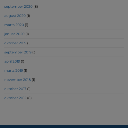
september 2020
(8)
august 2020
(1)
marts 2020
(1)
januar 2020
(1)
oktober 2019
(1)
september 2019
(3)
april 2019
(1)
marts 2019
(1)
november 2018
(1)
oktober 2017
(1)
oktober 2012
(8)