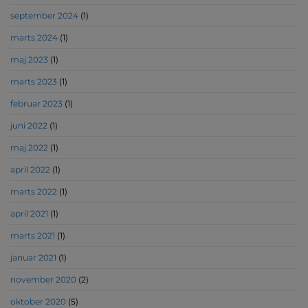
september 2024
(1)
marts 2024
(1)
maj 2023
(1)
marts 2023
(1)
februar 2023
(1)
juni 2022
(1)
maj 2022
(1)
april 2022
(1)
marts 2022
(1)
april 2021
(1)
marts 2021
(1)
januar 2021
(1)
november 2020
(2)
oktober 2020
(5)