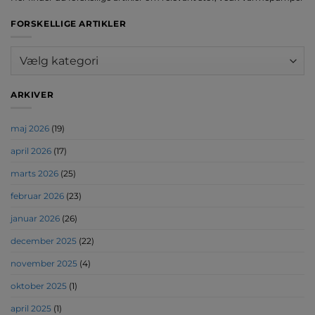
FORSKELLIGE ARTIKLER
Forskellige
artikler
ARKIVER
maj 2026
(19)
april 2026
(17)
marts 2026
(25)
februar 2026
(23)
januar 2026
(26)
december 2025
(22)
november 2025
(4)
oktober 2025
(1)
april 2025
(1)