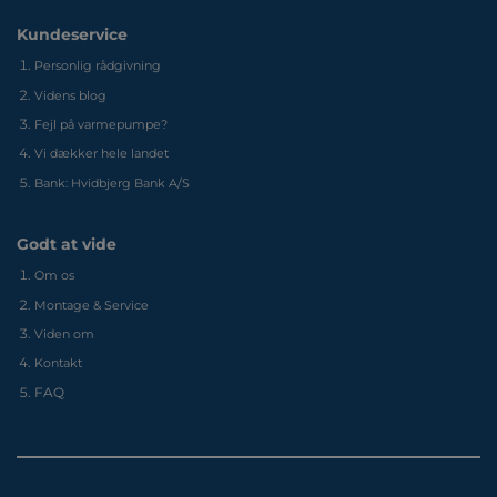
Kundeservice
Personlig rådgivning
Videns blog
Fejl på varmepumpe?
Vi dækker hele landet
Bank: Hvidbjerg Bank A/S
Godt at vide
Om os
Montage & Service
Viden om
Kontakt
FAQ