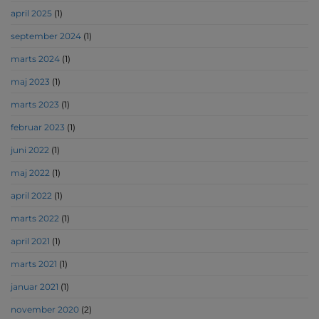
april 2025
(1)
september 2024
(1)
marts 2024
(1)
maj 2023
(1)
marts 2023
(1)
februar 2023
(1)
juni 2022
(1)
maj 2022
(1)
april 2022
(1)
marts 2022
(1)
april 2021
(1)
marts 2021
(1)
januar 2021
(1)
november 2020
(2)