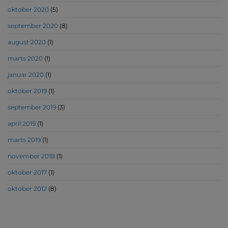
oktober 2020
(5)
september 2020
(8)
august 2020
(1)
marts 2020
(1)
januar 2020
(1)
oktober 2019
(1)
september 2019
(3)
april 2019
(1)
marts 2019
(1)
november 2018
(1)
oktober 2017
(1)
oktober 2012
(8)