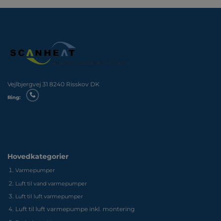
Vejlbjergvej 31 8240 Risskov DK
Ring:
Hovedkategorier
Varmepumper
Luft til vand varmepumper
Luft til luft varmepumper
Luft til luft varmepumpe inkl. montering