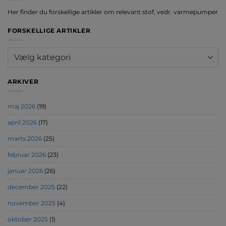
Her finder du forskellige artikler om relevant stof, vedr. varmepumper
FORSKELLIGE ARTIKLER
Forskellige
artikler
ARKIVER
maj 2026
(19)
april 2026
(17)
marts 2026
(25)
februar 2026
(23)
januar 2026
(26)
december 2025
(22)
november 2025
(4)
oktober 2025
(1)