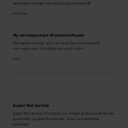
de bedste hænder hos Marius og Scanheat 👍
Andreas
Ny varmepumpe til sommerhuset
Behagelig montør, som har lavet flot montering af
varmepumpen. Anbefaler gerne til andre.
Lars
Super fed service
Super fed service, montøren var meget professionel kendte
produktet, og dens funktioner, vi kan kun anbefale
scanheat.