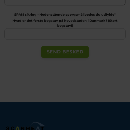
SPAM sikring - Nedenstående spørgsmål bedes du udfylde*
Hvad er det første bogstav på hovedstaden i Danmark? (Stort
bogstav!)