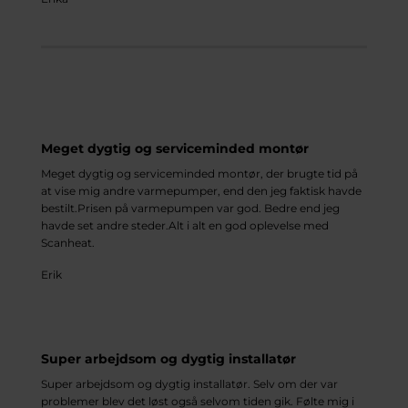
Meget dygtig og serviceminded montør
Meget dygtig og serviceminded montør, der brugte tid på
at vise mig andre varmepumper, end den jeg faktisk havde
bestilt.Prisen på varmepumpen var god. Bedre end jeg
havde set andre steder.Alt i alt en god oplevelse med
Scanheat.
Erik
Super arbejdsom og dygtig installatør
Super arbejdsom og dygtig installatør. Selv om der var
problemer blev det løst også selvom tiden gik. Følte mig i