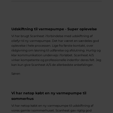
Udskiftning til varmepumpe - Super oplevelse
Vi har brugt Scanheat i forbindelse med udskiftning af
oliefyr til ny varmepumpe. Det har været en særdeles god
oplevelse i hele processen. Lige fra første kontakt, over
rådgivning om løsning til udførelse og afslutning. Hurtig og
klar kommunikation undervejs i forløbet. Scanheat A/S
virker kompetente og professionelle indenfor deres felt. Jeg
kan kun give Scanheat A/S de allerbedste anbefalinger.
Søren
Vi har netop købt en ny varmepumpe til
sommerhus
Vi har netop købt en ny varmepumpe til udskiftning af
vores gamle i sommerhuset. Scanheat gav rigtig god