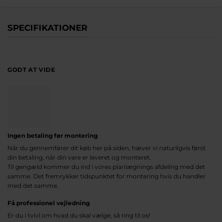
SPECIFIKATIONER
GODT AT VIDE
Ingen betaling før montering
Når du gennemfører dit køb her på siden, hæver vi naturligvis først
din betaling, når din vare er leveret og monteret.
Til gengæld kommer du ind i vores planlægnings afdeling med det
samme. Det fremrykker tidspunktet for montering hvis du handler
med det samme.
Få professionel vejledning
Er du i tvivl om hvad du skal vælge, så ring til os!