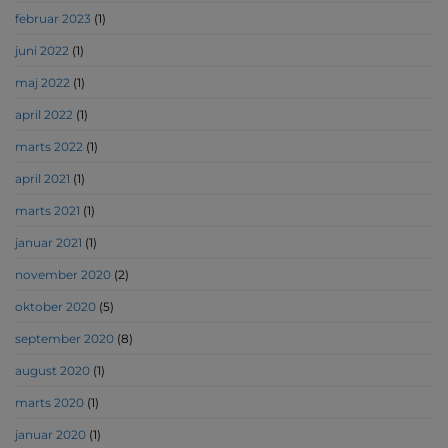
februar 2023
(1)
juni 2022
(1)
maj 2022
(1)
april 2022
(1)
marts 2022
(1)
april 2021
(1)
marts 2021
(1)
januar 2021
(1)
november 2020
(2)
oktober 2020
(5)
september 2020
(8)
august 2020
(1)
marts 2020
(1)
januar 2020
(1)