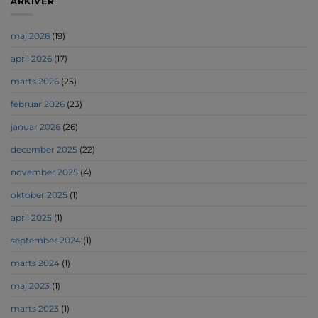
ARKIVER
maj 2026
(19)
april 2026
(17)
marts 2026
(25)
februar 2026
(23)
januar 2026
(26)
december 2025
(22)
november 2025
(4)
oktober 2025
(1)
april 2025
(1)
september 2024
(1)
marts 2024
(1)
maj 2023
(1)
marts 2023
(1)