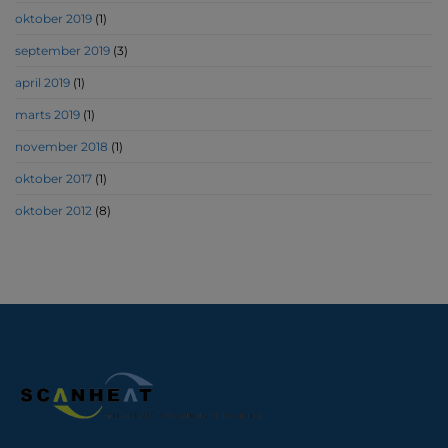
oktober 2019
(1)
september 2019
(3)
april 2019
(1)
marts 2019
(1)
november 2018
(1)
oktober 2017
(1)
oktober 2012
(8)