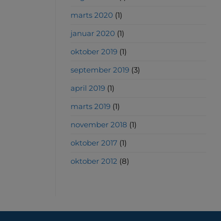
marts 2020
(1)
januar 2020
(1)
oktober 2019
(1)
september 2019
(3)
april 2019
(1)
marts 2019
(1)
november 2018
(1)
oktober 2017
(1)
oktober 2012
(8)