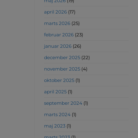
maj 2026
(19)
april 2026
(17)
marts 2026
(25)
februar 2026
(23)
januar 2026
(26)
december 2025
(22)
november 2025
(4)
oktober 2025
(1)
april 2025
(1)
september 2024
(1)
marts 2024
(1)
maj 2023
(1)
marts 2023
(1)