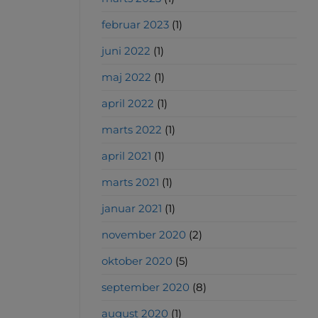
februar 2023
(1)
juni 2022
(1)
maj 2022
(1)
april 2022
(1)
marts 2022
(1)
april 2021
(1)
marts 2021
(1)
januar 2021
(1)
november 2020
(2)
oktober 2020
(5)
september 2020
(8)
august 2020
(1)